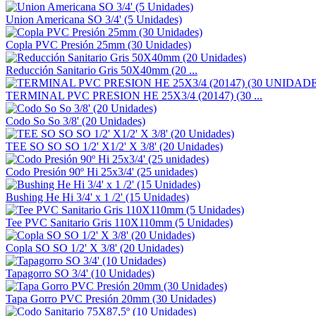
Union Americana SO 3/4' (5 Unidades)
Copla PVC Presión 25mm (30 Unidades)
Reducción Sanitario Gris 50X40mm (20 ...
TERMINAL PVC PRESION HE 25X3/4 (20147) (30 ...
Codo So So 3/8' (20 Unidades)
TEE SO SO SO 1/2' X1/2' X 3/8' (20 Unidades)
Codo Presión 90º Hi 25x3/4' (25 unidades)
Bushing He Hi 3/4' x 1 /2' (15 Unidades)
Tee PVC Sanitario Gris 110X110mm (5 Unidades)
Copla SO SO 1/2' X 3/8' (20 Unidades)
Tapagorro SO 3/4' (10 Unidades)
Tapa Gorro PVC Presión 20mm (30 Unidades)