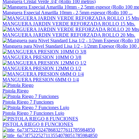
Manguera Cristal Verde 3/4' (Rollo 100 metros)
Manguera Especial Amarilla 10mm - 2,5mm espesor (Rollo 100 ...
MANGUERA JARDIN VERDE REFORZADA ROLLO 15 Mts.
MANGUERA JARDIN VERDE REFORZADA ROLLO 20 Mts.
Manguera para Nivel Standard Lisa 1/2 - 1/2mm Espesor (Rollo 100 .
MANGUERA PRESION 10MM O 3/8
MANGUERA PRESION 12MM O 1/2
MANGUERA PRESION 6MM O 1/4
Pistola Riego
Pistola Riego 7 Funciones
Pistola Riego 7 Funciones Lujo
PISTOLA RIEGO 8 FUNCIONES