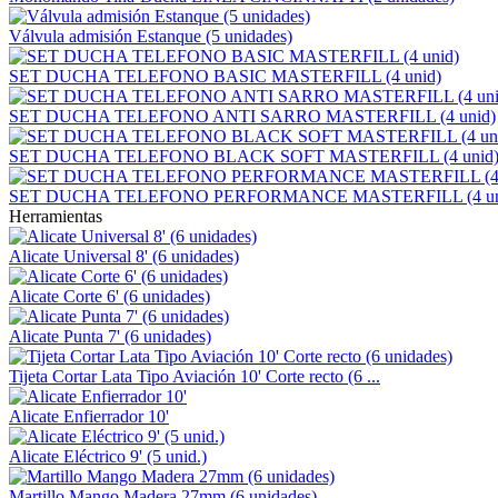
Válvula admisión Estanque (5 unidades)
SET DUCHA TELEFONO BASIC MASTERFILL (4 unid)
SET DUCHA TELEFONO ANTI SARRO MASTERFILL (4 unid)
SET DUCHA TELEFONO BLACK SOFT MASTERFILL (4 unid
SET DUCHA TELEFONO PERFORMANCE MASTERFILL (4 un
Herramientas
Alicate Universal 8' (6 unidades)
Alicate Corte 6' (6 unidades)
Alicate Punta 7' (6 unidades)
Tijeta Cortar Lata Tipo Aviación 10' Corte recto (6 ...
Alicate Enfierrador 10'
Alicate Eléctrico 9' (5 unid.)
Martillo Mango Madera 27mm (6 unidades)