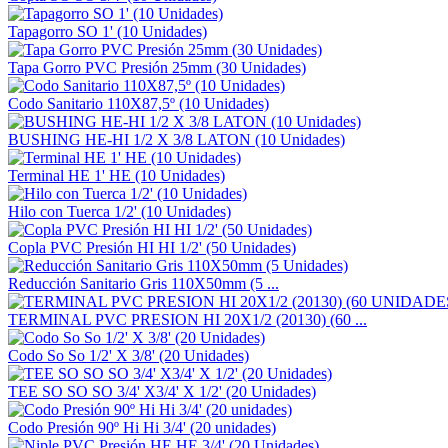
Tapagorro SO 1' (10 Unidades)
Tapa Gorro PVC Presión 25mm (30 Unidades)
Codo Sanitario 110X87,5º (10 Unidades)
BUSHING HE-HI 1/2 X 3/8 LATON (10 Unidades)
Terminal HE 1' HE (10 Unidades)
Hilo con Tuerca 1/2' (10 Unidades)
Copla PVC Presión HI HI 1/2' (50 Unidades)
Reducción Sanitario Gris 110X50mm (5 ...
TERMINAL PVC PRESION HI 20X1/2 (20130) (60 ...
Codo So So 1/2' X 3/8' (20 Unidades)
TEE SO SO SO 3/4' X3/4' X 1/2' (20 Unidades)
Codo Presión 90º Hi Hi 3/4' (20 unidades)