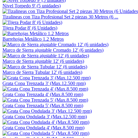
Nivel Torpedo 9' (5 unidades)
Tizalineas con Tiza Profesional Set 2 piezas 30 Metros (6 ...
Tijera Podar 8' (6 Unidades)
Barrehojas Metálico 1.2 Metros
Marco de Sierra ajustable Cromado 12' (6 unidades)
Marco de Sierra ajustable 12' (6 unidades)
Marco de Sierra Tubular 12' (6 unidades)
Grata Copa Trenzada 3' (Max.12.500 rpm)
Grata Copa Trenzada 4' (Max.8.500 rpm)
Grata Copa Trenzada 5' (Max.8.500 rpm)
Grata Copa Ondulada 3' (Max.12.500 rpm)
Grata Copa Ondulada 4' (Max.8.500 rpm)