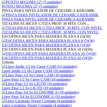
PUNTO M/GOMA 12'' (5 unidades)
PINZA PARA NIVELADOR DE CERAMICA KERAMIK
PINZA PARA NIVELADOR DE CERAMICA KERAMIK
TIZALINEAS HICEN C/TIZA PROF. 30 MTS. CON ...
TIZALINEAS HICEN C/TIZA PROF. 30 MTS. CON NIVEL
ESCOFINA HICEN PARA MADERA PLANA 8 (5)(50)
ESCOFINA HICEN PARA MADERA PLANA 8 (5)(50)
ESCOFINA HICEN PARA MADERA PLANA 10 (5)(50)
ESCOFINA HICEN PARA MADERA PLANA 10 (5)(50)
Grifería
Llave Jardin 1/2 He Cierre CAM (10 unidades)
Llave Paso 1/2 So Cierre CAM (10 unidades)
Llave Paso 1/2 So LIGTH (10 unidades)
Llave Paso 3/4 So ECONOMICA (10 unidades)
Llave Lavatorio Tevere Cromada (4 unidades)