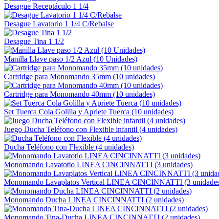
Desague Receptáculo 1 1/4
Desague Lavatorio 1 1/4 C/Rebalse
Desague Tina 1 1/2
Manilla Llave paso 1/2 Azul (10 Unidades)
Cartridge para Monomando 35mm (10 unidades)
Cartridge para Monomando 40mm (10 unidades)
Set Tuerca Cola Golilla y Apriete Tuerca (10 unidades)
Juego Ducha Teléfono con Flexible infantil (4 unidades)
Ducha Teléfono con Flexible (4 unidades)
Monomando Lavatotio LINEA CINCINNATTI (3 unidades)
Monomando Lavaplatos Vertical LINEA CINCINNATTI (3 unidades
Monomando Ducha LINEA CINCINNATTI (2 unidades)
Monomando Tina-Ducha LINEA CINCINNATTI (2 unidades)