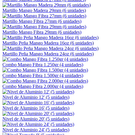
Martillo Mango Madera 29mm (6 unidades)
Martillo Mango Fibra 27mm (6 unidades)
Martillo Mango Fibra 29mm (6 unidades)
Martillo Peña Mango Madera 16oz (6 unidades)
Martillo Peña Mango Madera 24oz (6 unidades)
Combo Mango Fibra 1.250gr (4 unidades)
Combo Mango Fibra 1.500gr (4 unidades)
Combo Mango Fibra 2.000gr (4 unidades)
Nivel de Aluminio 12' (5 unidades)
Nivel de Aluminio 16' (5 unidades)
Nivel de Aluminio 20' (5 unidades)
Nivel de Aluminio 24' (5 unidades)