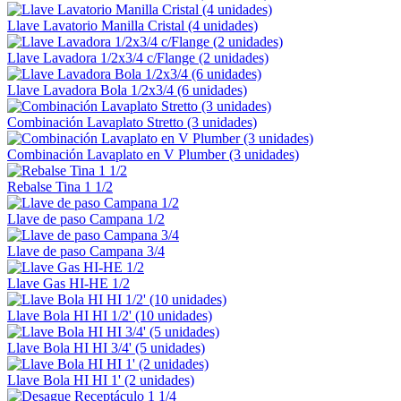
Llave Lavatorio Manilla Cristal (4 unidades)
Llave Lavadora 1/2x3/4 c/Flange (2 unidades)
Llave Lavadora Bola 1/2x3/4 (6 unidades)
Combinación Lavaplato Stretto (3 unidades)
Combinación Lavaplato en V Plumber (3 unidades)
Rebalse Tina 1 1/2
Llave de paso Campana 1/2
Llave de paso Campana 3/4
Llave Gas HI-HE 1/2
Llave Bola HI HI 1/2' (10 unidades)
Llave Bola HI HI 3/4' (5 unidades)
Llave Bola HI HI 1' (2 unidades)