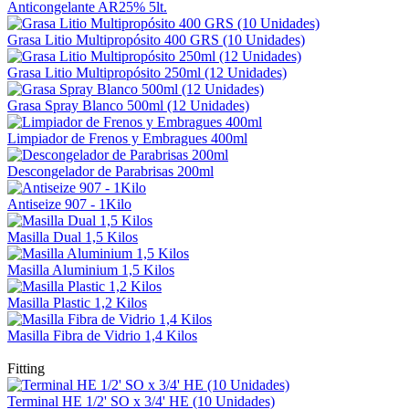
Anticongelante AR25% 5lt.
Grasa Litio Multipropósito 400 GRS (10 Unidades)
Grasa Litio Multipropósito 250ml (12 Unidades)
Grasa Spray Blanco 500ml (12 Unidades)
Limpiador de Frenos y Embragues 400ml
Descongelador de Parabrisas 200ml
Antiseize 907 - 1Kilo
Masilla Dual 1,5 Kilos
Masilla Aluminium 1,5 Kilos
Masilla Plastic 1,2 Kilos
Masilla Fibra de Vidrio 1,4 Kilos
Fitting
Terminal HE 1/2' SO x 3/4' HE (10 Unidades)