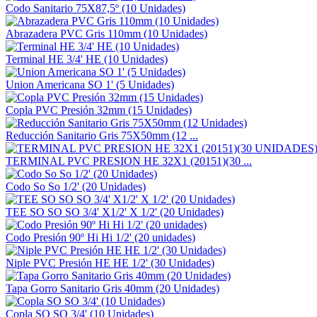
Codo Sanitario 75X87,5º (10 Unidades)
Abrazadera PVC Gris 110mm (10 Unidades)
Terminal HE 3/4' HE (10 Unidades)
Union Americana SO 1' (5 Unidades)
Copla PVC Presión 32mm (15 Unidades)
Reducción Sanitario Gris 75X50mm (12 ...
TERMINAL PVC PRESION HE 32X1 (20151)(30 ...
Codo So So 1/2' (20 Unidades)
TEE SO SO SO 3/4' X1/2' X 1/2' (20 Unidades)
Codo Presión 90º Hi Hi 1/2' (20 unidades)
Niple PVC Presión HE HE 1/2' (30 Unidades)
Tapa Gorro Sanitario Gris 40mm (20 Unidades)
Copla SO SO 3/4' (10 Unidades)