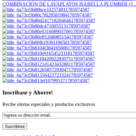
COMBINACION DE LAVAPLATOS ISABELLA PLUMBER (3 ..
Inscribase y Ahorre!
Recibe ofertas especiales y productos exclusivos