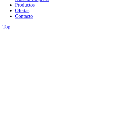
Productos
Ofertas
Contacto
Top