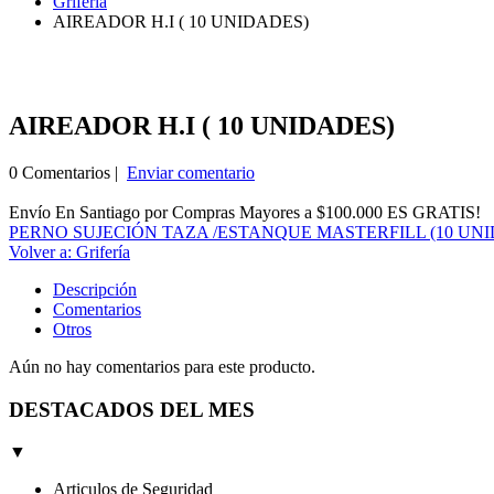
Grifería
AIREADOR H.I ( 10 UNIDADES)
AIREADOR H.I ( 10 UNIDADES)
0 Comentarios |
Enviar comentario
Envío En Santiago por Compras Mayores a $100.000 ES GRATIS!
PERNO SUJECIÓN TAZA /ESTANQUE MASTERFILL (10 UN
Volver a: Grifería
Descripción
Comentarios
Otros
Aún no hay comentarios para este producto.
DESTACADOS DEL MES
▼
Articulos de Seguridad