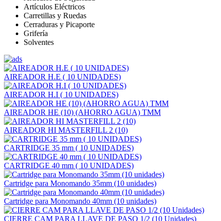
Artículos Eléctricos
Carretillas y Ruedas
Cerraduras y Picaporte
Grifería
Solventes
AIREADOR H.E ( 10 UNIDADES)
AIREADOR H.I ( 10 UNIDADES)
AIREADOR HE (10) (AHORRO AGUA) TMM
AIREADOR HI MASTERFILL 2 (10)
CARTRIDGE 35 mm ( 10 UNIDADES)
CARTRIDGE 40 mm ( 10 UNIDADES)
Cartridge para Monomando 35mm (10 unidades)
Cartridge para Monomando 40mm (10 unidades)
CIERRE CAM PARA LLAVE DE PASO 1/2 (10 Unidades)