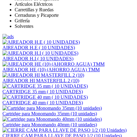
Artículos Eléctricos
Carretillas y Ruedas
Cerraduras y Picaporte
Grifería
Solventes
AIREADOR H.E ( 10 UNIDADES)
AIREADOR H.I ( 10 UNIDADES)
AIREADOR HE (10) (AHORRO AGUA) TMM
AIREADOR HI MASTERFILL 2 (10)
CARTRIDGE 35 mm ( 10 UNIDADES)
CARTRIDGE 40 mm ( 10 UNIDADES)
Cartridge para Monomando 35mm (10 unidades)
Cartridge para Monomando 40mm (10 unidades)
CIERRE CAM PARA LLAVE DE PASO 1/2 (10 Unidades)