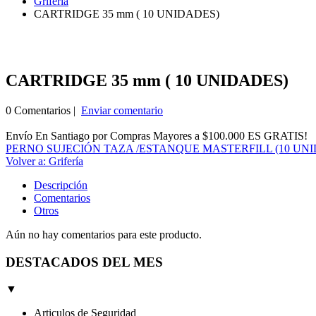
Grifería
CARTRIDGE 35 mm ( 10 UNIDADES)
CARTRIDGE 35 mm ( 10 UNIDADES)
0 Comentarios |
Enviar comentario
Envío En Santiago por Compras Mayores a $100.000 ES GRATIS!
PERNO SUJECIÓN TAZA /ESTANQUE MASTERFILL (10 UN
Volver a: Grifería
Descripción
Comentarios
Otros
Aún no hay comentarios para este producto.
DESTACADOS DEL MES
▼
Articulos de Seguridad