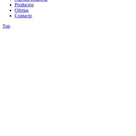
Productos
Ofertas
Contacto
Top