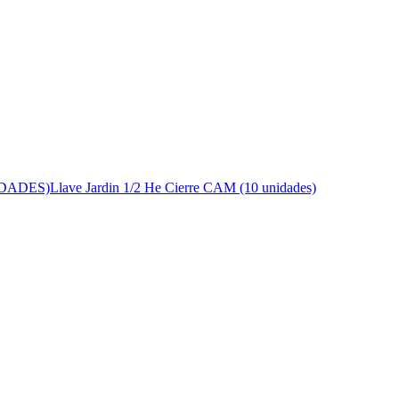
IDADES)
Llave Jardin 1/2 He Cierre CAM (10 unidades)