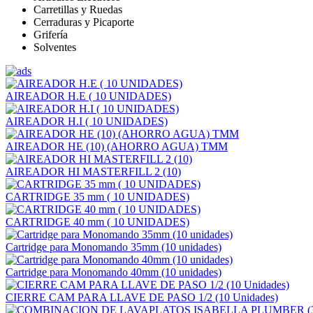
Carretillas y Ruedas
Cerraduras y Picaporte
Grifería
Solventes
AIREADOR H.E ( 10 UNIDADES)
AIREADOR H.I ( 10 UNIDADES)
AIREADOR HE (10) (AHORRO AGUA) TMM
AIREADOR HI MASTERFILL 2 (10)
CARTRIDGE 35 mm ( 10 UNIDADES)
CARTRIDGE 40 mm ( 10 UNIDADES)
Cartridge para Monomando 35mm (10 unidades)
Cartridge para Monomando 40mm (10 unidades)
CIERRE CAM PARA LLAVE DE PASO 1/2 (10 Unidades)