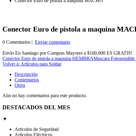
Conector Euro de pistola a maquina MACHO
Conector Euro de pistola a maquina MA
0 Comentarios |
Enviar comentario
Envío En Santiago por Compras Mayores a $100.000 ES GRATIS!
Conector Euro de pistola a maquina HEMBRA
Mascara Fotosensible 
Volver a: Artículos para Soldar
Descripción
Comentarios
Otros
Aún no hay comentarios para este producto.
DESTACADOS DEL MES
▼
Articulos de Seguridad
Artículos Eléctricos