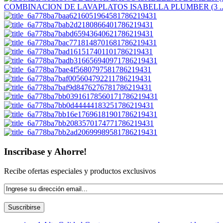
COMBINACION DE LAVAPLATOS ISABELLA PLUMBER (3 ..
Inscribase y Ahorre!
Recibe ofertas especiales y productos exclusivos