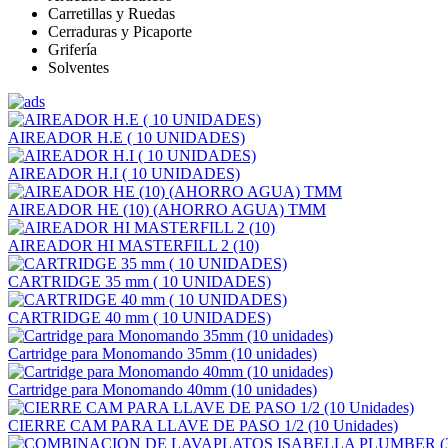
Carretillas y Ruedas
Cerraduras y Picaporte
Grifería
Solventes
AIREADOR H.E ( 10 UNIDADES)
AIREADOR H.I ( 10 UNIDADES)
AIREADOR HE (10) (AHORRO AGUA) TMM
AIREADOR HI MASTERFILL 2 (10)
CARTRIDGE 35 mm ( 10 UNIDADES)
CARTRIDGE 40 mm ( 10 UNIDADES)
Cartridge para Monomando 35mm (10 unidades)
Cartridge para Monomando 40mm (10 unidades)
CIERRE CAM PARA LLAVE DE PASO 1/2 (10 Unidades)