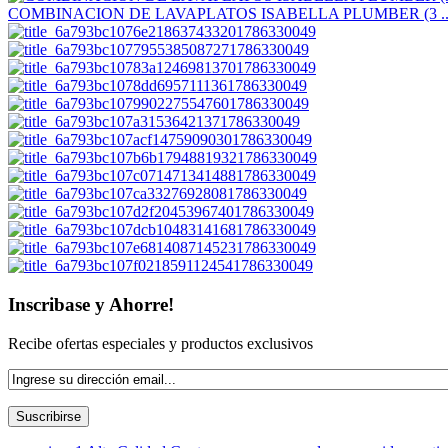
COMBINACION DE LAVAPLATOS ISABELLA PLUMBER (3 ..
Inscribase y Ahorre!
Recibe ofertas especiales y productos exclusivos