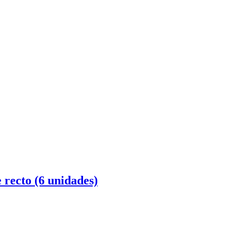
 recto (6 unidades)