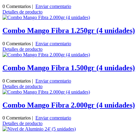
0 Comentarios |
Enviar comentario
Detalles de producto
Combo Mango Fibra 1.250gr (4 unidades)
0 Comentarios |
Enviar comentario
Detalles de producto
Combo Mango Fibra 1.500gr (4 unidades)
0 Comentarios |
Enviar comentario
Detalles de producto
Combo Mango Fibra 2.000gr (4 unidades)
0 Comentarios |
Enviar comentario
Detalles de producto