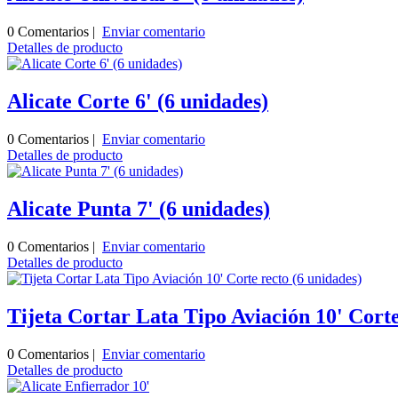
0 Comentarios |
Enviar comentario
Detalles de producto
Alicate Corte 6' (6 unidades)
0 Comentarios |
Enviar comentario
Detalles de producto
Alicate Punta 7' (6 unidades)
0 Comentarios |
Enviar comentario
Detalles de producto
Tijeta Cortar Lata Tipo Aviación 10' Corte
0 Comentarios |
Enviar comentario
Detalles de producto