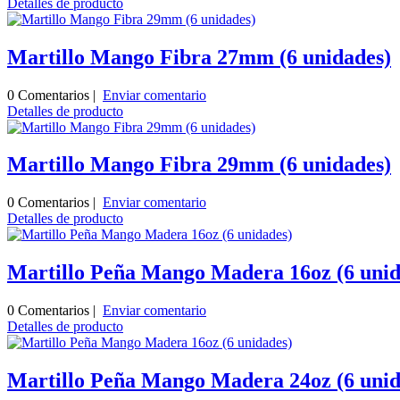
Detalles de producto
Martillo Mango Fibra 27mm (6 unidades)
0 Comentarios |
Enviar comentario
Detalles de producto
Martillo Mango Fibra 29mm (6 unidades)
0 Comentarios |
Enviar comentario
Detalles de producto
Martillo Peña Mango Madera 16oz (6 unid
0 Comentarios |
Enviar comentario
Detalles de producto
Martillo Peña Mango Madera 24oz (6 unid