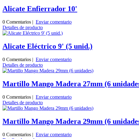
Alicate Enfierrador 10'
0 Comentarios |
Enviar comentario
Detalles de producto
Alicate Eléctrico 9' (5 unid.)
0 Comentarios |
Enviar comentario
Detalles de producto
Martillo Mango Madera 27mm (6 unidade
0 Comentarios |
Enviar comentario
Detalles de producto
Martillo Mango Madera 29mm (6 unidade
0 Comentarios |
Enviar comentario