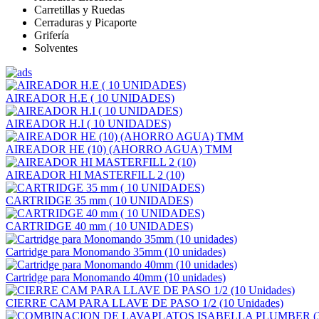
Carretillas y Ruedas
Cerraduras y Picaporte
Grifería
Solventes
AIREADOR H.E ( 10 UNIDADES)
AIREADOR H.I ( 10 UNIDADES)
AIREADOR HE (10) (AHORRO AGUA) TMM
AIREADOR HI MASTERFILL 2 (10)
CARTRIDGE 35 mm ( 10 UNIDADES)
CARTRIDGE 40 mm ( 10 UNIDADES)
Cartridge para Monomando 35mm (10 unidades)
Cartridge para Monomando 40mm (10 unidades)
CIERRE CAM PARA LLAVE DE PASO 1/2 (10 Unidades)