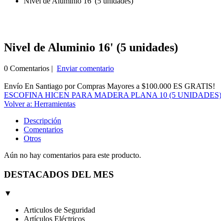
Nivel de Aluminio 16' (5 unidades)
Nivel de Aluminio 16' (5 unidades)
0 Comentarios |
Enviar comentario
Envío En Santiago por Compras Mayores a $100.000 ES GRATIS!
ESCOFINA HICEN PARA MADERA PLANA 10 (5 UNIDADES
Volver a: Herramientas
Descripción
Comentarios
Otros
Aún no hay comentarios para este producto.
DESTACADOS DEL MES
▼
Articulos de Seguridad
Artículos Eléctricos