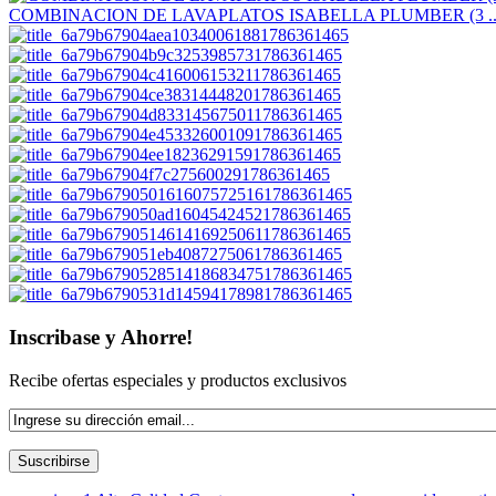
COMBINACION DE LAVAPLATOS ISABELLA PLUMBER (3 ..
Inscribase y Ahorre!
Recibe ofertas especiales y productos exclusivos