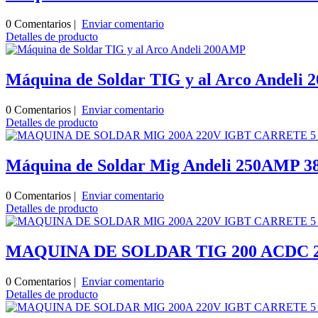
0 Comentarios |
Enviar comentario
Detalles de producto
Máquina de Soldar TIG y al Arco Andeli
0 Comentarios |
Enviar comentario
Detalles de producto
Máquina de Soldar Mig Andeli 250AMP 3
0 Comentarios |
Enviar comentario
Detalles de producto
MAQUINA DE SOLDAR TIG 200 ACDC 2
0 Comentarios |
Enviar comentario
Detalles de producto