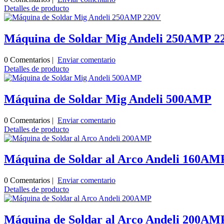
Detalles de producto
Máquina de Soldar Mig Andeli 250AMP 2
0 Comentarios |
Enviar comentario
Detalles de producto
Máquina de Soldar Mig Andeli 500AMP
0 Comentarios |
Enviar comentario
Detalles de producto
Máquina de Soldar al Arco Andeli 160AM
0 Comentarios |
Enviar comentario
Detalles de producto
Máquina de Soldar al Arco Andeli 200AM