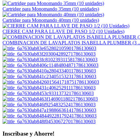
Cartridge para Monomando 35mm (10 unidades)
Cartridge para Monomando 40mm (10 unidades)
CIERRE CAM PARA LLAVE DE PASO 1/2 (10 Unidades)
COMBINACION DE LAVAPLATOS ISABELLA PLUMBER (3 ..
Inscribase y Ahorre!