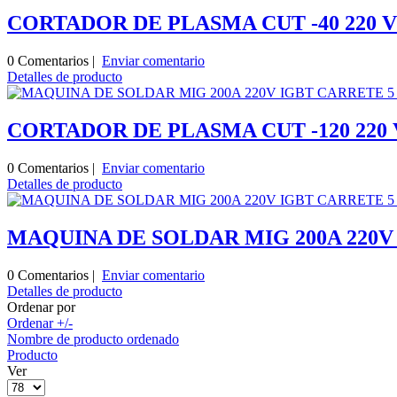
CORTADOR DE PLASMA CUT -40 220 V
0 Comentarios |
Enviar comentario
Detalles de producto
CORTADOR DE PLASMA CUT -120 220 
0 Comentarios |
Enviar comentario
Detalles de producto
MAQUINA DE SOLDAR MIG 200A 220V
0 Comentarios |
Enviar comentario
Detalles de producto
Ordenar por
Ordenar +/-
Nombre de producto ordenado
Producto
Ver