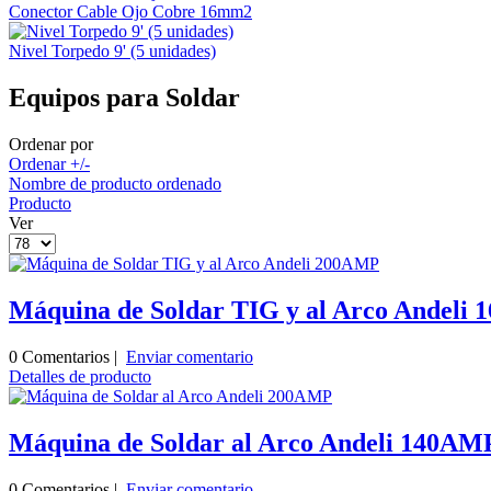
Conector Cable Ojo Cobre 16mm2
Nivel Torpedo 9' (5 unidades)
Equipos para Soldar
Ordenar por
Ordenar +/-
Nombre de producto ordenado
Producto
Ver
Máquina de Soldar TIG y al Arco Andeli
0 Comentarios |
Enviar comentario
Detalles de producto
Máquina de Soldar al Arco Andeli 140AM
0 Comentarios |
Enviar comentario