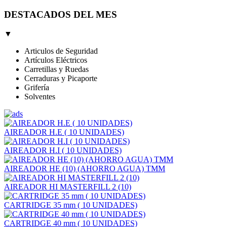
DESTACADOS DEL MES
▼
Articulos de Seguridad
Artículos Eléctricos
Carretillas y Ruedas
Cerraduras y Picaporte
Grifería
Solventes
AIREADOR H.E ( 10 UNIDADES)
AIREADOR H.I ( 10 UNIDADES)
AIREADOR HE (10) (AHORRO AGUA) TMM
AIREADOR HI MASTERFILL 2 (10)
CARTRIDGE 35 mm ( 10 UNIDADES)
CARTRIDGE 40 mm ( 10 UNIDADES)