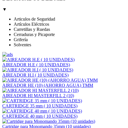
▼
Articulos de Seguridad
Artículos Eléctricos
Carretillas y Ruedas
Cerraduras y Picaporte
Grifería
Solventes
AIREADOR H.E ( 10 UNIDADES)
AIREADOR H.I ( 10 UNIDADES)
AIREADOR HE (10) (AHORRO AGUA) TMM
AIREADOR HI MASTERFILL 2 (10)
CARTRIDGE 35 mm ( 10 UNIDADES)
CARTRIDGE 40 mm ( 10 UNIDADES)
Cartridge para Monomando 35mm (10 unidades)