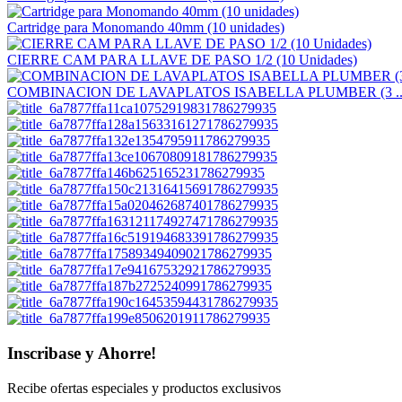
Cartridge para Monomando 40mm (10 unidades)
CIERRE CAM PARA LLAVE DE PASO 1/2 (10 Unidades)
COMBINACION DE LAVAPLATOS ISABELLA PLUMBER (3 ..
Inscribase y Ahorre!
Recibe ofertas especiales y productos exclusivos