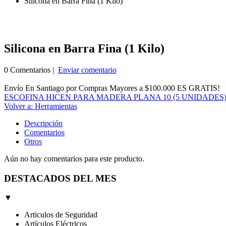
Silicona en Barra Fina (1 Kilo)
Silicona en Barra Fina (1 Kilo)
0 Comentarios |
Enviar comentario
Envío En Santiago por Compras Mayores a $100.000 ES GRATIS!
ESCOFINA HICEN PARA MADERA PLANA 10 (5 UNIDADES
Volver a: Herramientas
Descripción
Comentarios
Otros
Aún no hay comentarios para este producto.
DESTACADOS DEL MES
▼
Articulos de Seguridad
Artículos Eléctricos