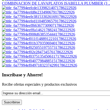
COMBINACION DE LAVAPLATOS ISABELLA PLUMBER (3 ..
Inscribase y Ahorre!
Recibe ofertas especiales y productos exclusivos