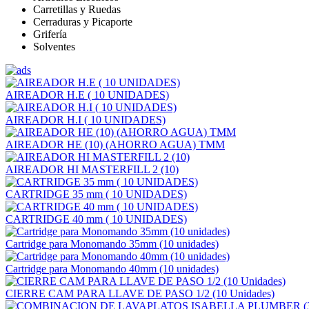
Carretillas y Ruedas
Cerraduras y Picaporte
Grifería
Solventes
AIREADOR H.E ( 10 UNIDADES)
AIREADOR H.I ( 10 UNIDADES)
AIREADOR HE (10) (AHORRO AGUA) TMM
AIREADOR HI MASTERFILL 2 (10)
CARTRIDGE 35 mm ( 10 UNIDADES)
CARTRIDGE 40 mm ( 10 UNIDADES)
Cartridge para Monomando 35mm (10 unidades)
Cartridge para Monomando 40mm (10 unidades)
CIERRE CAM PARA LLAVE DE PASO 1/2 (10 Unidades)