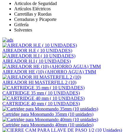
Articulos de Seguridad
Artículos Eléctricos
Carretillas y Ruedas
Cerraduras y Picaporte
Grifería
Solventes
AIREADOR H.E ( 10 UNIDADES)
AIREADOR H.I ( 10 UNIDADES)
AIREADOR HE (10) (AHORRO AGUA) TMM
AIREADOR HI MASTERFILL 2 (10)
CARTRIDGE 35 mm ( 10 UNIDADES)
CARTRIDGE 40 mm ( 10 UNIDADES)
Cartridge para Monomando 35mm (10 unidades)
Cartridge para Monomando 40mm (10 unidades)