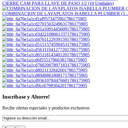
CIERRE CAM PARA LLAVE DE PASO 1/2 (10 Unidades)
COMBINACION DE LAVAPLATOS ISABELLA PLUMBER (3 ..
Inscribase y Ahorre!
Recibe ofertas especiales y productos exclusivos