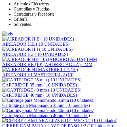
Artículos Eléctricos
Carretillas y Ruedas
Cerraduras y Picaporte
Grifería
Solventes
AIREADOR H.E ( 10 UNIDADES)
AIREADOR H.I ( 10 UNIDADES)
AIREADOR HE (10) (AHORRO AGUA) TMM
AIREADOR HI MASTERFILL 2 (10)
CARTRIDGE 35 mm ( 10 UNIDADES)
CARTRIDGE 40 mm ( 10 UNIDADES)
Cartridge para Monomando 35mm (10 unidades)
Cartridge para Monomando 40mm (10 unidades)
CIERRE CAM PARA LLAVE DE PASO 1/2 (10 Unidades)