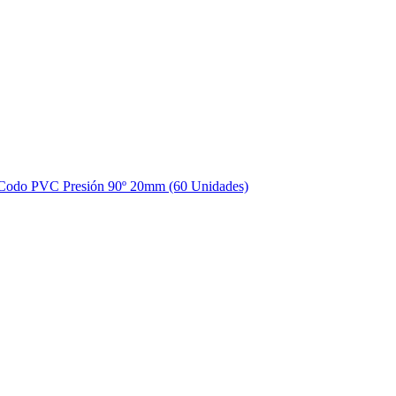
Codo PVC Presión 90º 20mm (60 Unidades)