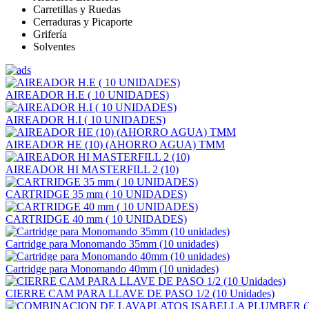
Carretillas y Ruedas
Cerraduras y Picaporte
Grifería
Solventes
AIREADOR H.E ( 10 UNIDADES)
AIREADOR H.I ( 10 UNIDADES)
AIREADOR HE (10) (AHORRO AGUA) TMM
AIREADOR HI MASTERFILL 2 (10)
CARTRIDGE 35 mm ( 10 UNIDADES)
CARTRIDGE 40 mm ( 10 UNIDADES)
Cartridge para Monomando 35mm (10 unidades)
Cartridge para Monomando 40mm (10 unidades)
CIERRE CAM PARA LLAVE DE PASO 1/2 (10 Unidades)