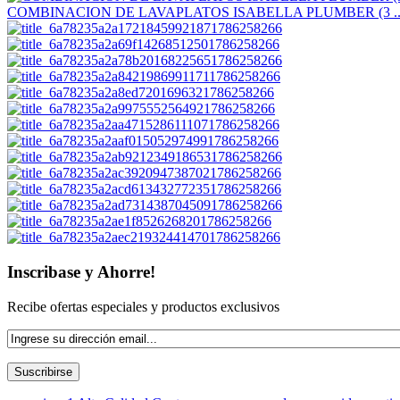
COMBINACION DE LAVAPLATOS ISABELLA PLUMBER (3 ..
Inscribase y Ahorre!
Recibe ofertas especiales y productos exclusivos