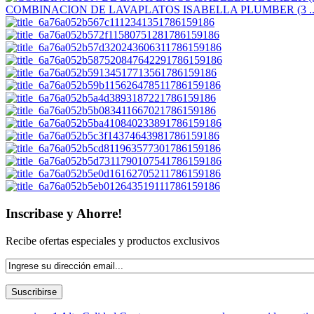
COMBINACION DE LAVAPLATOS ISABELLA PLUMBER (3 ..
Inscribase y Ahorre!
Recibe ofertas especiales y productos exclusivos