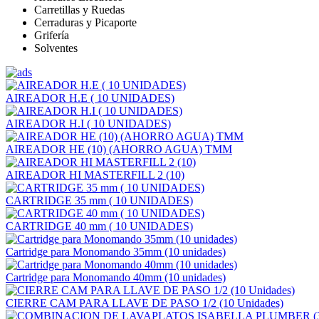
Carretillas y Ruedas
Cerraduras y Picaporte
Grifería
Solventes
AIREADOR H.E ( 10 UNIDADES)
AIREADOR H.I ( 10 UNIDADES)
AIREADOR HE (10) (AHORRO AGUA) TMM
AIREADOR HI MASTERFILL 2 (10)
CARTRIDGE 35 mm ( 10 UNIDADES)
CARTRIDGE 40 mm ( 10 UNIDADES)
Cartridge para Monomando 35mm (10 unidades)
Cartridge para Monomando 40mm (10 unidades)
CIERRE CAM PARA LLAVE DE PASO 1/2 (10 Unidades)