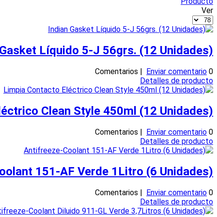
Producto
Ver
 Gasket Líquido 5-J 56grs. (12 Unidades)
Enviar comentario
0 Comentarios |
Detalles de producto
éctrico Clean Style 450ml (12 Unidades)
Enviar comentario
0 Comentarios |
Detalles de producto
oolant 151-AF Verde 1Litro (6 Unidades)
Enviar comentario
0 Comentarios |
Detalles de producto