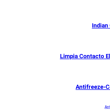
Indian
Limpia Contacto El
Antifreeze-C