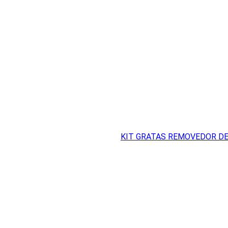
KIT GRATAS REMOVEDOR DE 