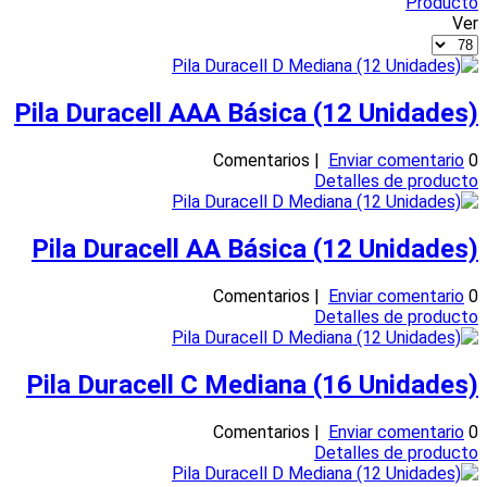
Producto
Ver
Pila Duracell AAA Básica (12 Unidades)
Enviar comentario
0 Comentarios |
Detalles de producto
Pila Duracell AA Básica (12 Unidades)
Enviar comentario
0 Comentarios |
Detalles de producto
Pila Duracell C Mediana (16 Unidades)
Enviar comentario
0 Comentarios |
Detalles de producto