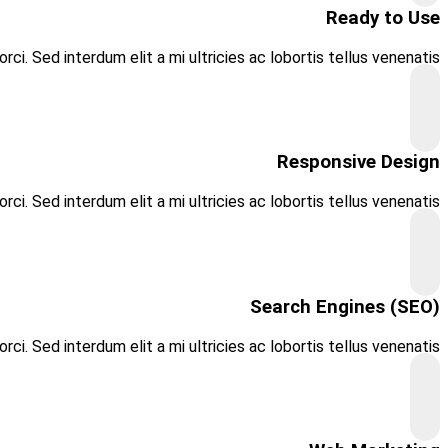
Aliquam lacinia mi elit, ut accumsan orci. Ut 
Aliquam lacinia mi elit, ut accumsan orci. Ut 
Aliquam lacinia mi elit, ut accumsan orci. Ut 