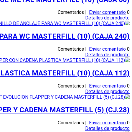
Enviar comentario
0 Comentarios |
Detalles de producto
PARA WC MASTERFILL (10) (CAJA 240)
Enviar comentario
0 Comentarios |
Detalles de producto
ASTICA MASTERFILL (10) (CAJA 112)
Enviar comentario
0 Comentarios |
Detalles de producto
ER Y CADENA MASTERFILL (5) (CJ.28)
Enviar comentario
0 Comentarios |
Detalles de producto