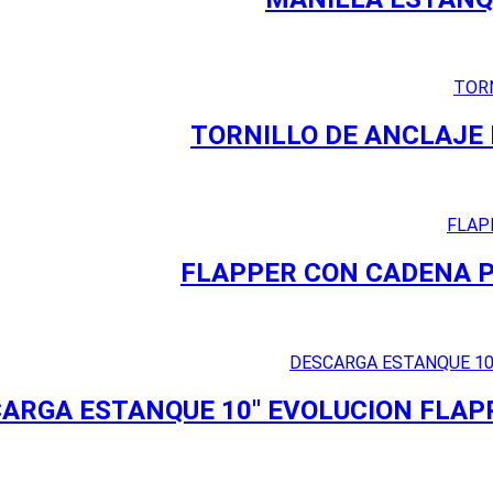
TORNILLO DE ANCLAJE 
FLAPPER CON CADENA PL
ARGA ESTANQUE 10'' EVOLUCION FLAPP