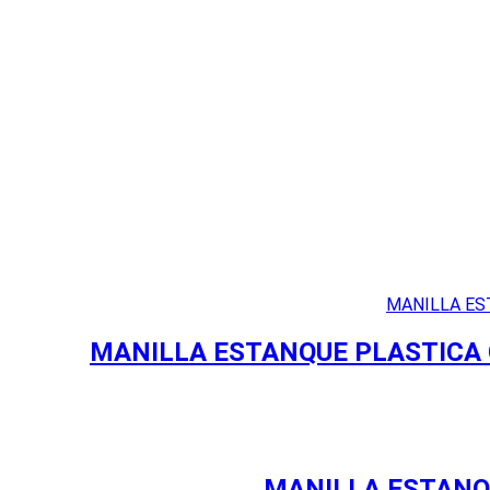
MANILLA ESTANQUE PLASTICA 
MANILLA ESTANQU