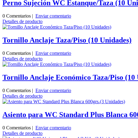
Perno Sujeción WC Estanque/Taza (10 Uni
0 Comentarios |
Enviar comentario
Detalles de producto
Tornillo Anclaje Taza/Piso (10 Unidades)
0 Comentarios |
Enviar comentario
Detalles de producto
Tornillo Anclaje Económico Taza/Piso (10
0 Comentarios |
Enviar comentario
Detalles de producto
Asiento para WC Standard Plus Blanca 600
0 Comentarios |
Enviar comentario
Detalles de producto