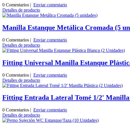
0 Comentarios |
Enviar comentario
Detalles de producto
Manilla Estanque Metálica Cromada (5 un
0 Comentarios |
Enviar comentario
Detalles de producto
Fitting Universal Manilla Estanque Plásti
0 Comentarios |
Enviar comentario
Detalles de producto
Fitting Entrada Lateral Tomé 1/2' Manilla 
0 Comentarios |
Enviar comentario
Detalles de producto