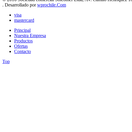
. Desarrollado por
wprochile.Com
visa
mastercard
Principal
Nuestra Empresa
Productos
Ofertas
Contacto
Top