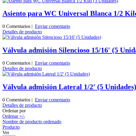
Asiento para WC Universal Blanca 1/2 Kil
0 Comentarios |
Enviar comentario
Detalles de producto
Válvula admisión Silencioso 15/16' (5 Unid
0 Comentarios |
Enviar comentario
Detalles de producto
Válvula admisión Lateral 1/2' (5 Unidades
0 Comentarios |
Enviar comentario
Detalles de producto
Ordenar por
Ordenar +/-
Nombre de producto ordenado
Producto
Ver