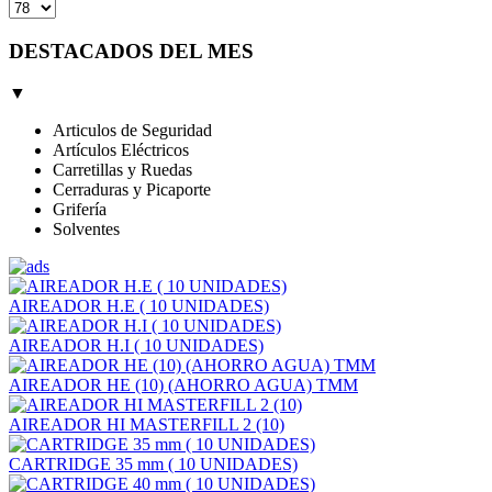
DESTACADOS DEL MES
▼
Articulos de Seguridad
Artículos Eléctricos
Carretillas y Ruedas
Cerraduras y Picaporte
Grifería
Solventes
AIREADOR H.E ( 10 UNIDADES)
AIREADOR H.I ( 10 UNIDADES)
AIREADOR HE (10) (AHORRO AGUA) TMM
AIREADOR HI MASTERFILL 2 (10)
CARTRIDGE 35 mm ( 10 UNIDADES)