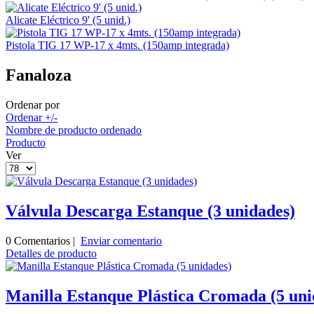
Alicate Eléctrico 9' (5 unid.)
Pistola TIG 17 WP-17 x 4mts. (150amp integrada)
Fanaloza
Ordenar por
Ordenar +/-
Nombre de producto ordenado
Producto
Ver
Válvula Descarga Estanque (3 unidades)
0 Comentarios |
Enviar comentario
Detalles de producto
Manilla Estanque Plástica Cromada (5 uni