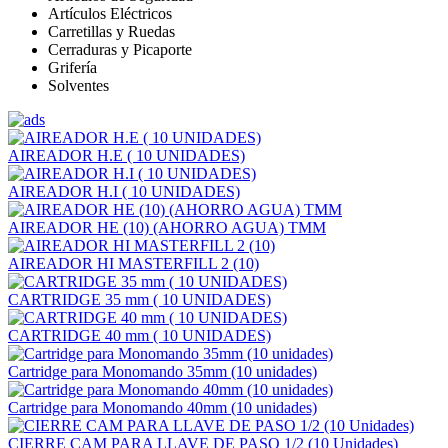
Artículos Eléctricos
Carretillas y Ruedas
Cerraduras y Picaporte
Grifería
Solventes
AIREADOR H.E ( 10 UNIDADES)
AIREADOR H.I ( 10 UNIDADES)
AIREADOR HE (10) (AHORRO AGUA) TMM
AIREADOR HI MASTERFILL 2 (10)
CARTRIDGE 35 mm ( 10 UNIDADES)
CARTRIDGE 40 mm ( 10 UNIDADES)
Cartridge para Monomando 35mm (10 unidades)
Cartridge para Monomando 40mm (10 unidades)
CIERRE CAM PARA LLAVE DE PASO 1/2 (10 Unidades)