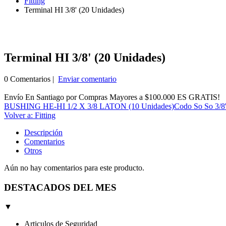
Fitting
Terminal HI 3/8' (20 Unidades)
Terminal HI 3/8' (20 Unidades)
0 Comentarios |
Enviar comentario
Envío En Santiago por Compras Mayores a $100.000 ES GRATIS!
BUSHING HE-HI 1/2 X 3/8 LATON (10 Unidades)
Codo So So 3/8'
Volver a: Fitting
Descripción
Comentarios
Otros
Aún no hay comentarios para este producto.
DESTACADOS DEL MES
▼
Articulos de Seguridad