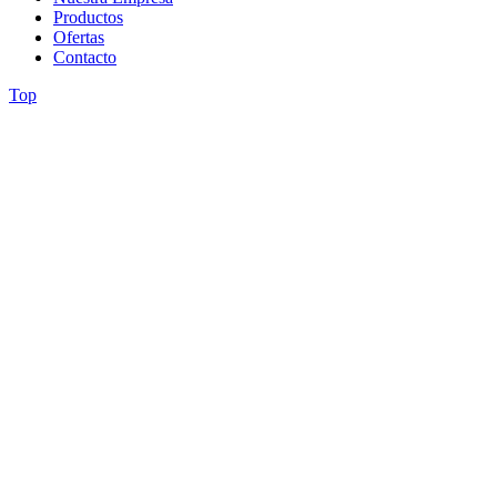
Productos
Ofertas
Contacto
Top