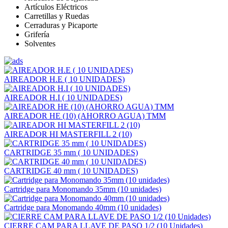
Artículos Eléctricos
Carretillas y Ruedas
Cerraduras y Picaporte
Grifería
Solventes
AIREADOR H.E ( 10 UNIDADES)
AIREADOR H.I ( 10 UNIDADES)
AIREADOR HE (10) (AHORRO AGUA) TMM
AIREADOR HI MASTERFILL 2 (10)
CARTRIDGE 35 mm ( 10 UNIDADES)
CARTRIDGE 40 mm ( 10 UNIDADES)
Cartridge para Monomando 35mm (10 unidades)
Cartridge para Monomando 40mm (10 unidades)
CIERRE CAM PARA LLAVE DE PASO 1/2 (10 Unidades)