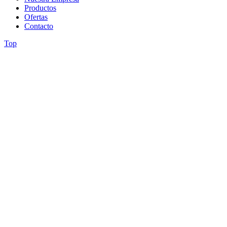
Productos
Ofertas
Contacto
Top