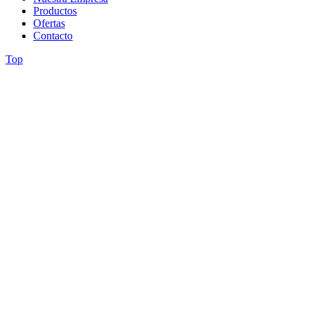
Productos
Ofertas
Contacto
Top