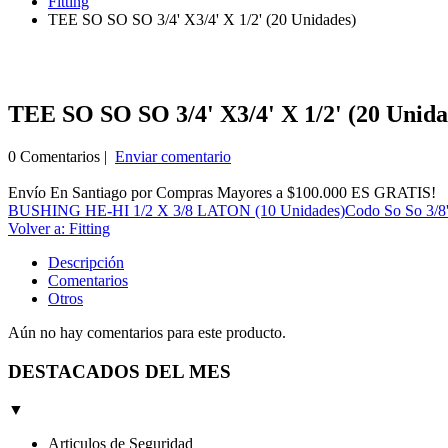
Fitting
TEE SO SO SO 3/4' X3/4' X 1/2' (20 Unidades)
TEE SO SO SO 3/4' X3/4' X 1/2' (20 Unida
0 Comentarios |
Enviar comentario
Envío En Santiago por Compras Mayores a $100.000 ES GRATIS!
BUSHING HE-HI 1/2 X 3/8 LATON (10 Unidades)
Codo So So 3/8'
Volver a: Fitting
Descripción
Comentarios
Otros
Aún no hay comentarios para este producto.
DESTACADOS DEL MES
▼
Articulos de Seguridad