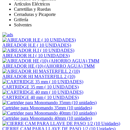
Artículos Eléctricos
Carretillas y Ruedas
Cerraduras y Picaporte
Grifería
Solventes
AIREADOR H.E ( 10 UNIDADES)
AIREADOR H.I ( 10 UNIDADES)
AIREADOR HE (10) (AHORRO AGUA) TMM
AIREADOR HI MASTERFILL 2 (10)
CARTRIDGE 35 mm ( 10 UNIDADES)
CARTRIDGE 40 mm ( 10 UNIDADES)
Cartridge para Monomando 35mm (10 unidades)
Cartridge para Monomando 40mm (10 unidades)
CIERRE CAM PARA LLAVE DE PASO 1/2 (10 Unidades)