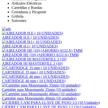
Artículos Eléctricos
Carretillas y Ruedas
Cerraduras y Picaporte
Grifería
Solventes
AIREADOR H.E ( 10 UNIDADES)
AIREADOR H.I ( 10 UNIDADES)
AIREADOR HE (10) (AHORRO AGUA) TMM
AIREADOR HI MASTERFILL 2 (10)
CARTRIDGE 35 mm ( 10 UNIDADES)
CARTRIDGE 40 mm ( 10 UNIDADES)
Cartridge para Monomando 35mm (10 unidades)
Cartridge para Monomando 40mm (10 unidades)
CIERRE CAM PARA LLAVE DE PASO 1/2 (10 Unidades)