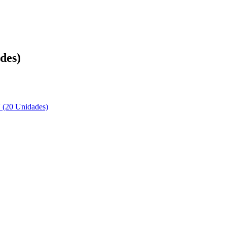
des)
 (20 Unidades)