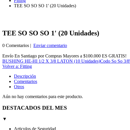
Fitting
TEE SO SO SO 1' (20 Unidades)
TEE SO SO SO 1' (20 Unidades)
0 Comentarios |
Enviar comentario
Envío En Santiago por Compras Mayores a $100.000 ES GRATIS!
BUSHING HE-HI 1/2 X 3/8 LATON (10 Unidades)
Codo So So 3/8'
Volver a: Fitting
Descripción
Comentarios
Otros
Aún no hay comentarios para este producto.
DESTACADOS DEL MES
▼
Articulos de Seguridad