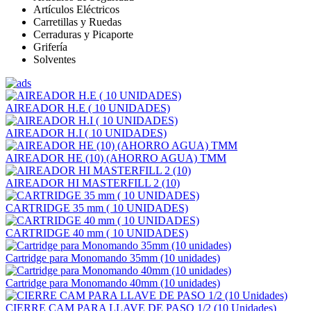
Artículos Eléctricos
Carretillas y Ruedas
Cerraduras y Picaporte
Grifería
Solventes
AIREADOR H.E ( 10 UNIDADES)
AIREADOR H.I ( 10 UNIDADES)
AIREADOR HE (10) (AHORRO AGUA) TMM
AIREADOR HI MASTERFILL 2 (10)
CARTRIDGE 35 mm ( 10 UNIDADES)
CARTRIDGE 40 mm ( 10 UNIDADES)
Cartridge para Monomando 35mm (10 unidades)
Cartridge para Monomando 40mm (10 unidades)
CIERRE CAM PARA LLAVE DE PASO 1/2 (10 Unidades)