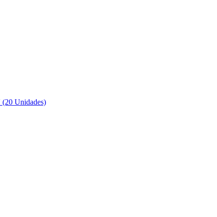
 (20 Unidades)