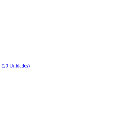
 (20 Unidades)