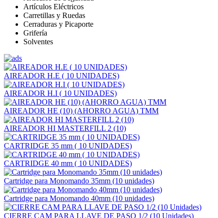
Artículos Eléctricos
Carretillas y Ruedas
Cerraduras y Picaporte
Grifería
Solventes
AIREADOR H.E ( 10 UNIDADES)
AIREADOR H.I ( 10 UNIDADES)
AIREADOR HE (10) (AHORRO AGUA) TMM
AIREADOR HI MASTERFILL 2 (10)
CARTRIDGE 35 mm ( 10 UNIDADES)
CARTRIDGE 40 mm ( 10 UNIDADES)
Cartridge para Monomando 35mm (10 unidades)
Cartridge para Monomando 40mm (10 unidades)
CIERRE CAM PARA LLAVE DE PASO 1/2 (10 Unidades)