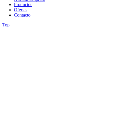
Productos
Ofertas
Contacto
Top