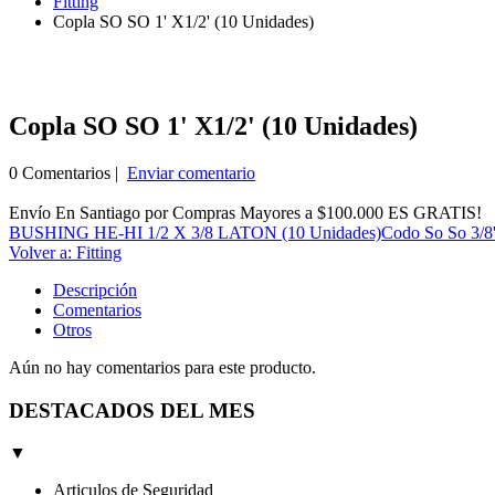
Fitting
Copla SO SO 1' X1/2' (10 Unidades)
Copla SO SO 1' X1/2' (10 Unidades)
0 Comentarios |
Enviar comentario
Envío En Santiago por Compras Mayores a $100.000 ES GRATIS!
BUSHING HE-HI 1/2 X 3/8 LATON (10 Unidades)
Codo So So 3/8'
Volver a: Fitting
Descripción
Comentarios
Otros
Aún no hay comentarios para este producto.
DESTACADOS DEL MES
▼
Articulos de Seguridad