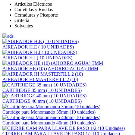
Artículos Eléctricos
Carretillas y Ruedas
Cerraduras y Picaporte
Grifería
Solventes
AIREADOR H.E ( 10 UNIDADES)
AIREADOR H.I ( 10 UNIDADES)
AIREADOR HE (10) (AHORRO AGUA) TMM
AIREADOR HI MASTERFILL 2 (10)
CARTRIDGE 35 mm ( 10 UNIDADES)
CARTRIDGE 40 mm ( 10 UNIDADES)
Cartridge para Monomando 35mm (10 unidades)
Cartridge para Monomando 40mm (10 unidades)
CIERRE CAM PARA LLAVE DE PASO 1/2 (10 Unidades)