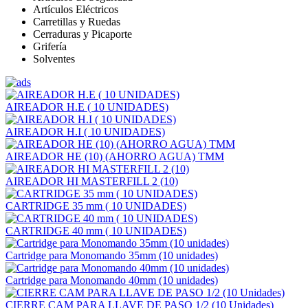
Artículos Eléctricos
Carretillas y Ruedas
Cerraduras y Picaporte
Grifería
Solventes
AIREADOR H.E ( 10 UNIDADES)
AIREADOR H.I ( 10 UNIDADES)
AIREADOR HE (10) (AHORRO AGUA) TMM
AIREADOR HI MASTERFILL 2 (10)
CARTRIDGE 35 mm ( 10 UNIDADES)
CARTRIDGE 40 mm ( 10 UNIDADES)
Cartridge para Monomando 35mm (10 unidades)
Cartridge para Monomando 40mm (10 unidades)
CIERRE CAM PARA LLAVE DE PASO 1/2 (10 Unidades)