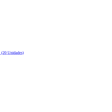
 (20 Unidades)