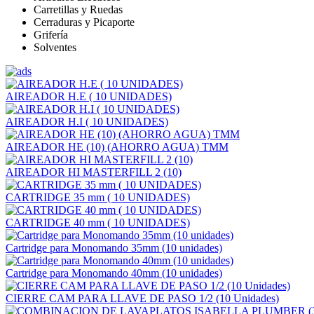
Carretillas y Ruedas
Cerraduras y Picaporte
Grifería
Solventes
AIREADOR H.E ( 10 UNIDADES)
AIREADOR H.I ( 10 UNIDADES)
AIREADOR HE (10) (AHORRO AGUA) TMM
AIREADOR HI MASTERFILL 2 (10)
CARTRIDGE 35 mm ( 10 UNIDADES)
CARTRIDGE 40 mm ( 10 UNIDADES)
Cartridge para Monomando 35mm (10 unidades)
Cartridge para Monomando 40mm (10 unidades)
CIERRE CAM PARA LLAVE DE PASO 1/2 (10 Unidades)