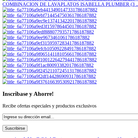
COMBINACION DE LAVAPLATOS ISABELLA PLUMBER (3 ..
Inscribase y Ahorre!
Recibe ofertas especiales y productos exclusivos