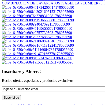
COMBINACION DE LAVAPLATOS ISABELLA PLUMBER (3 ..
Inscribase y Ahorre!
Recibe ofertas especiales y productos exclusivos