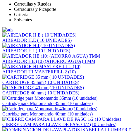
Carretillas y Ruedas
Cerraduras y Picaporte
Grifería
Solventes
AIREADOR H.E ( 10 UNIDADES)
AIREADOR H.I ( 10 UNIDADES)
AIREADOR HE (10) (AHORRO AGUA) TMM
AIREADOR HI MASTERFILL 2 (10)
CARTRIDGE 35 mm ( 10 UNIDADES)
CARTRIDGE 40 mm ( 10 UNIDADES)
Cartridge para Monomando 35mm (10 unidades)
Cartridge para Monomando 40mm (10 unidades)
CIERRE CAM PARA LLAVE DE PASO 1/2 (10 Unidades)