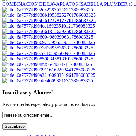
COMBINACION DE LAVAPLATOS ISABELLA PLUMBER (3 ..
Inscribase y Ahorre!
Recibe ofertas especiales y productos exclusivos