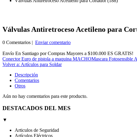
Válvulas Antiretroceso Acetileno para Cortador (188)
Válvulas Antiretroceso Acetileno para Cor
0 Comentarios |
Enviar comentario
Envío En Santiago por Compras Mayores a $100.000 ES GRATIS!
Conector Euro de pistola a maquina MACHO
Mascara Fotosensible A
Volver a: Artículos para Soldar
Descripción
Comentarios
Otros
Aún no hay comentarios para este producto.
DESTACADOS DEL MES
▼
Articulos de Seguridad
Artículos Eléctricos