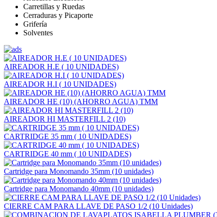
Carretillas y Ruedas
Cerraduras y Picaporte
Grifería
Solventes
AIREADOR H.E ( 10 UNIDADES)
AIREADOR H.I ( 10 UNIDADES)
AIREADOR HE (10) (AHORRO AGUA) TMM
AIREADOR HI MASTERFILL 2 (10)
CARTRIDGE 35 mm ( 10 UNIDADES)
CARTRIDGE 40 mm ( 10 UNIDADES)
Cartridge para Monomando 35mm (10 unidades)
Cartridge para Monomando 40mm (10 unidades)
CIERRE CAM PARA LLAVE DE PASO 1/2 (10 Unidades)