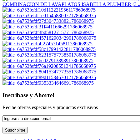
COMBINACION DE LAVAPLATOS ISABELLA PLUMBER (3 ..
Inscribase y Ahorre!
Recibe ofertas especiales y productos exclusivos