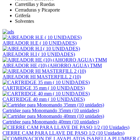
Carretillas y Ruedas
Cerraduras y Picaporte
Grifería
Solventes
AIREADOR H.E ( 10 UNIDADES)
AIREADOR H.I ( 10 UNIDADES)
AIREADOR HE (10) (AHORRO AGUA) TMM
AIREADOR HI MASTERFILL 2 (10)
CARTRIDGE 35 mm ( 10 UNIDADES)
CARTRIDGE 40 mm ( 10 UNIDADES)
Cartridge para Monomando 35mm (10 unidades)
Cartridge para Monomando 40mm (10 unidades)
CIERRE CAM PARA LLAVE DE PASO 1/2 (10 Unidades)