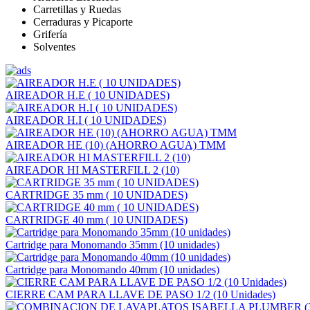
Carretillas y Ruedas
Cerraduras y Picaporte
Grifería
Solventes
AIREADOR H.E ( 10 UNIDADES)
AIREADOR H.I ( 10 UNIDADES)
AIREADOR HE (10) (AHORRO AGUA) TMM
AIREADOR HI MASTERFILL 2 (10)
CARTRIDGE 35 mm ( 10 UNIDADES)
CARTRIDGE 40 mm ( 10 UNIDADES)
Cartridge para Monomando 35mm (10 unidades)
Cartridge para Monomando 40mm (10 unidades)
CIERRE CAM PARA LLAVE DE PASO 1/2 (10 Unidades)