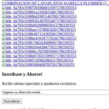
COMBINACION DE LAVAPLATOS ISABELLA PLUMBER (3 ..
Inscribase y Ahorre!
Recibe ofertas especiales y productos exclusivos