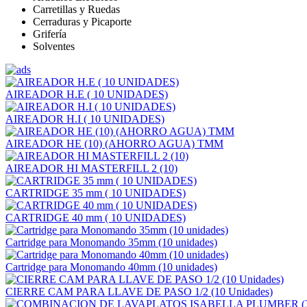
Carretillas y Ruedas
Cerraduras y Picaporte
Grifería
Solventes
AIREADOR H.E ( 10 UNIDADES)
AIREADOR H.I ( 10 UNIDADES)
AIREADOR HE (10) (AHORRO AGUA) TMM
AIREADOR HI MASTERFILL 2 (10)
CARTRIDGE 35 mm ( 10 UNIDADES)
CARTRIDGE 40 mm ( 10 UNIDADES)
Cartridge para Monomando 35mm (10 unidades)
Cartridge para Monomando 40mm (10 unidades)
CIERRE CAM PARA LLAVE DE PASO 1/2 (10 Unidades)