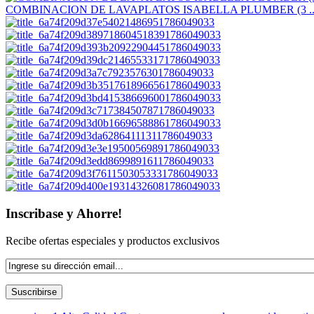
COMBINACION DE LAVAPLATOS ISABELLA PLUMBER (3 ..
Inscribase y Ahorre!
Recibe ofertas especiales y productos exclusivos