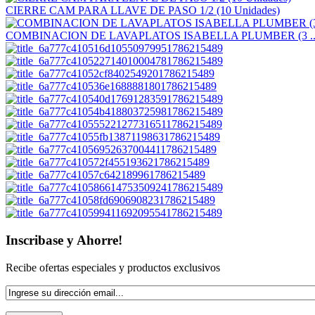
CIERRE CAM PARA LLAVE DE PASO 1/2 (10 Unidades)
COMBINACION DE LAVAPLATOS ISABELLA PLUMBER (3 ..
Inscribase y Ahorre!
Recibe ofertas especiales y productos exclusivos