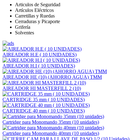
Articulos de Seguridad
Artículos Eléctricos
Carretillas y Ruedas
Cerraduras y Picaporte
Grifería
Solventes
AIREADOR H.E ( 10 UNIDADES)
AIREADOR H.I ( 10 UNIDADES)
AIREADOR HE (10) (AHORRO AGUA) TMM
AIREADOR HI MASTERFILL 2 (10)
CARTRIDGE 35 mm ( 10 UNIDADES)
CARTRIDGE 40 mm ( 10 UNIDADES)
Cartridge para Monomando 35mm (10 unidades)
Cartridge para Monomando 40mm (10 unidades)