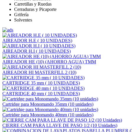
Carretillas y Ruedas
Cerraduras y Picaporte
Grifería
Solventes
AIREADOR H.E ( 10 UNIDADES)
AIREADOR H.I ( 10 UNIDADES)
AIREADOR HE (10) (AHORRO AGUA) TMM
AIREADOR HI MASTERFILL 2 (10)
CARTRIDGE 35 mm ( 10 UNIDADES)
CARTRIDGE 40 mm ( 10 UNIDADES)
Cartridge para Monomando 35mm (10 unidades)
Cartridge para Monomando 40mm (10 unidades)
CIERRE CAM PARA LLAVE DE PASO 1/2 (10 Unidades)