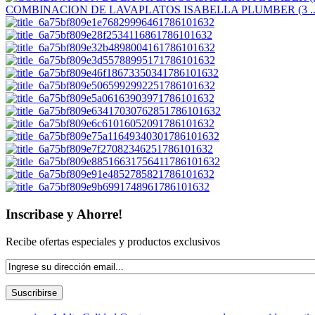
COMBINACION DE LAVAPLATOS ISABELLA PLUMBER (3 ..
Inscribase y Ahorre!
Recibe ofertas especiales y productos exclusivos