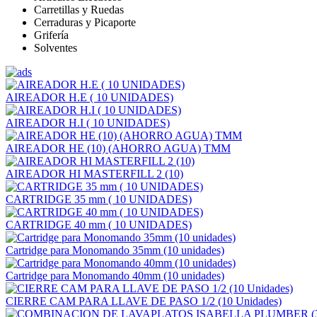
Carretillas y Ruedas
Cerraduras y Picaporte
Grifería
Solventes
AIREADOR H.E ( 10 UNIDADES)
AIREADOR H.I ( 10 UNIDADES)
AIREADOR HE (10) (AHORRO AGUA) TMM
AIREADOR HI MASTERFILL 2 (10)
CARTRIDGE 35 mm ( 10 UNIDADES)
CARTRIDGE 40 mm ( 10 UNIDADES)
Cartridge para Monomando 35mm (10 unidades)
Cartridge para Monomando 40mm (10 unidades)
CIERRE CAM PARA LLAVE DE PASO 1/2 (10 Unidades)