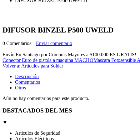
DIFUSOR BINZEL P500 UWELD
DIFUSOR BINZEL P500 UWELD
0 Comentarios |
Enviar comentario
Envío En Santiago por Compras Mayores a $100.000 ES GRATIS!
Conector Euro de pistola a maquina MACHO
Mascara Fotosensible A
Volver a: Artículos para Soldar
Descripción
Comentarios
Otros
Aún no hay comentarios para este producto.
DESTACADOS DEL MES
▼
Articulos de Seguridad
Artículos Eléctricos