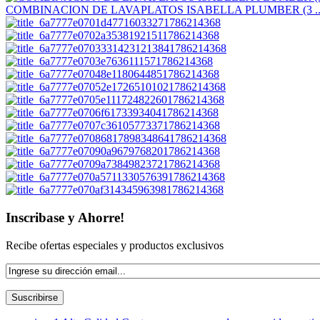
COMBINACION DE LAVAPLATOS ISABELLA PLUMBER (3 ..
Inscribase y Ahorre!
Recibe ofertas especiales y productos exclusivos