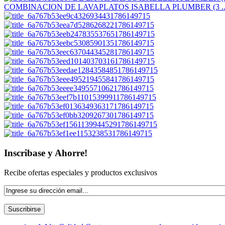
COMBINACION DE LAVAPLATOS ISABELLA PLUMBER (3 ..
Inscribase y Ahorre!
Recibe ofertas especiales y productos exclusivos