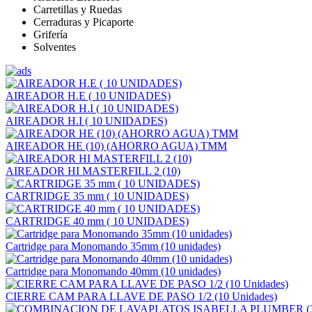
Carretillas y Ruedas
Cerraduras y Picaporte
Grifería
Solventes
AIREADOR H.E ( 10 UNIDADES)
AIREADOR H.I ( 10 UNIDADES)
AIREADOR HE (10) (AHORRO AGUA) TMM
AIREADOR HI MASTERFILL 2 (10)
CARTRIDGE 35 mm ( 10 UNIDADES)
CARTRIDGE 40 mm ( 10 UNIDADES)
Cartridge para Monomando 35mm (10 unidades)
Cartridge para Monomando 40mm (10 unidades)
CIERRE CAM PARA LLAVE DE PASO 1/2 (10 Unidades)