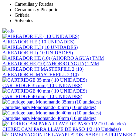
Carretillas y Ruedas
Cerraduras y Picaporte
Grifería
Solventes
AIREADOR H.E ( 10 UNIDADES)
AIREADOR H.I ( 10 UNIDADES)
AIREADOR HE (10) (AHORRO AGUA) TMM
AIREADOR HI MASTERFILL 2 (10)
CARTRIDGE 35 mm ( 10 UNIDADES)
CARTRIDGE 40 mm ( 10 UNIDADES)
Cartridge para Monomando 35mm (10 unidades)
Cartridge para Monomando 40mm (10 unidades)
CIERRE CAM PARA LLAVE DE PASO 1/2 (10 Unidades)