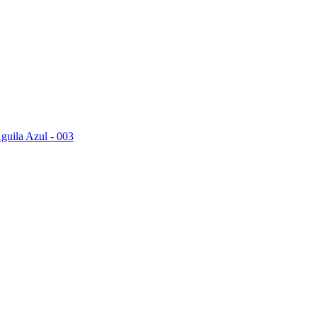
guila Azul - 003