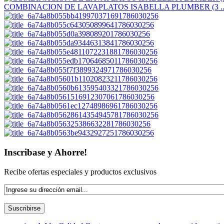
COMBINACION DE LAVAPLATOS ISABELLA PLUMBER (3 ..
Inscribase y Ahorre!
Recibe ofertas especiales y productos exclusivos