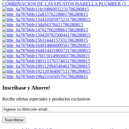
COMBINACION DE LAVAPLATOS ISABELLA PLUMBER (3 ..
Inscribase y Ahorre!
Recibe ofertas especiales y productos exclusivos