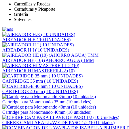
Carretillas y Ruedas
Cerraduras y Picaporte
Grifería
Solventes
AIREADOR H.E ( 10 UNIDADES)
AIREADOR H.I ( 10 UNIDADES)
AIREADOR HE (10) (AHORRO AGUA) TMM
AIREADOR HI MASTERFILL 2 (10)
CARTRIDGE 35 mm ( 10 UNIDADES)
CARTRIDGE 40 mm ( 10 UNIDADES)
Cartridge para Monomando 35mm (10 unidades)
Cartridge para Monomando 40mm (10 unidades)
CIERRE CAM PARA LLAVE DE PASO 1/2 (10 Unidades)