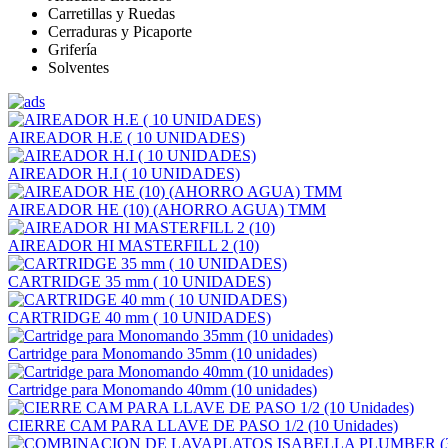
Carretillas y Ruedas
Cerraduras y Picaporte
Grifería
Solventes
AIREADOR H.E ( 10 UNIDADES)
AIREADOR H.I ( 10 UNIDADES)
AIREADOR HE (10) (AHORRO AGUA) TMM
AIREADOR HI MASTERFILL 2 (10)
CARTRIDGE 35 mm ( 10 UNIDADES)
CARTRIDGE 40 mm ( 10 UNIDADES)
Cartridge para Monomando 35mm (10 unidades)
Cartridge para Monomando 40mm (10 unidades)
CIERRE CAM PARA LLAVE DE PASO 1/2 (10 Unidades)