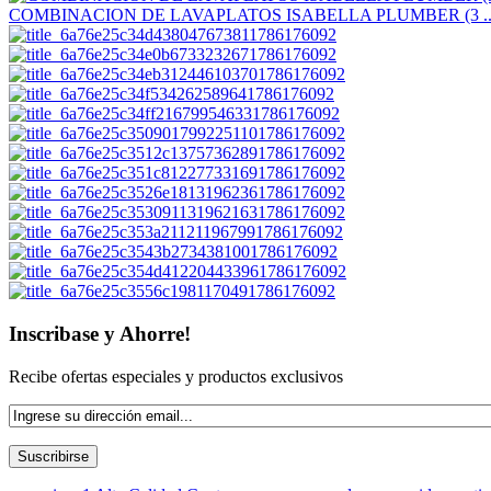
COMBINACION DE LAVAPLATOS ISABELLA PLUMBER (3 ..
Inscribase y Ahorre!
Recibe ofertas especiales y productos exclusivos