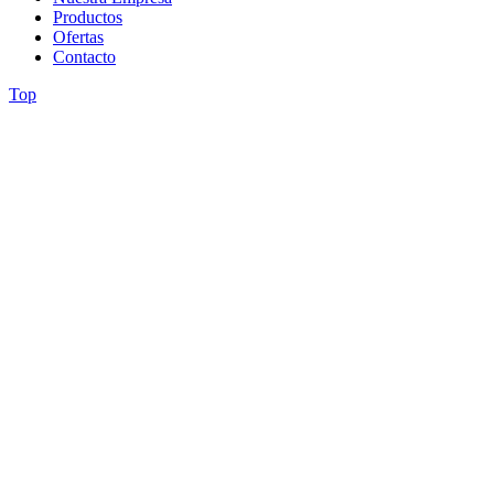
Productos
Ofertas
Contacto
Top