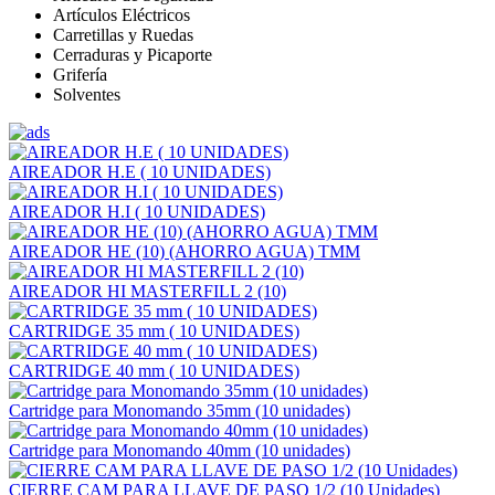
Artículos Eléctricos
Carretillas y Ruedas
Cerraduras y Picaporte
Grifería
Solventes
AIREADOR H.E ( 10 UNIDADES)
AIREADOR H.I ( 10 UNIDADES)
AIREADOR HE (10) (AHORRO AGUA) TMM
AIREADOR HI MASTERFILL 2 (10)
CARTRIDGE 35 mm ( 10 UNIDADES)
CARTRIDGE 40 mm ( 10 UNIDADES)
Cartridge para Monomando 35mm (10 unidades)
Cartridge para Monomando 40mm (10 unidades)
CIERRE CAM PARA LLAVE DE PASO 1/2 (10 Unidades)