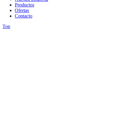
Productos
Ofertas
Contacto
Top