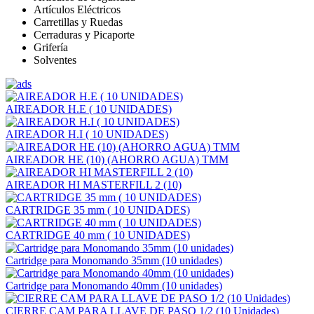
Artículos Eléctricos
Carretillas y Ruedas
Cerraduras y Picaporte
Grifería
Solventes
AIREADOR H.E ( 10 UNIDADES)
AIREADOR H.I ( 10 UNIDADES)
AIREADOR HE (10) (AHORRO AGUA) TMM
AIREADOR HI MASTERFILL 2 (10)
CARTRIDGE 35 mm ( 10 UNIDADES)
CARTRIDGE 40 mm ( 10 UNIDADES)
Cartridge para Monomando 35mm (10 unidades)
Cartridge para Monomando 40mm (10 unidades)
CIERRE CAM PARA LLAVE DE PASO 1/2 (10 Unidades)