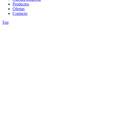
Productos
Ofertas
Contacto
Top