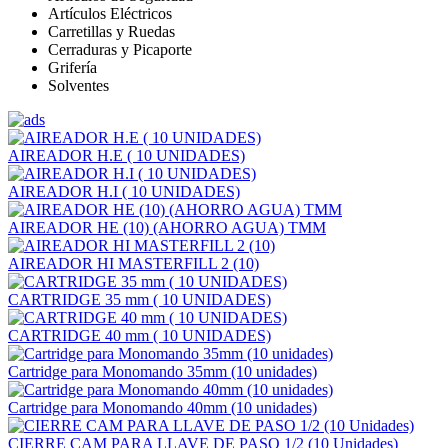
Artículos Eléctricos
Carretillas y Ruedas
Cerraduras y Picaporte
Grifería
Solventes
AIREADOR H.E ( 10 UNIDADES)
AIREADOR H.I ( 10 UNIDADES)
AIREADOR HE (10) (AHORRO AGUA) TMM
AIREADOR HI MASTERFILL 2 (10)
CARTRIDGE 35 mm ( 10 UNIDADES)
CARTRIDGE 40 mm ( 10 UNIDADES)
Cartridge para Monomando 35mm (10 unidades)
Cartridge para Monomando 40mm (10 unidades)
CIERRE CAM PARA LLAVE DE PASO 1/2 (10 Unidades)