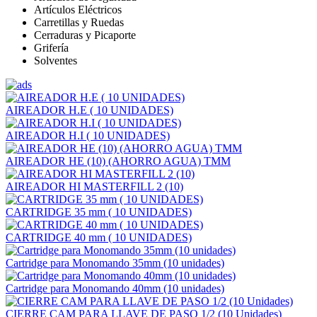
Artículos Eléctricos
Carretillas y Ruedas
Cerraduras y Picaporte
Grifería
Solventes
AIREADOR H.E ( 10 UNIDADES)
AIREADOR H.I ( 10 UNIDADES)
AIREADOR HE (10) (AHORRO AGUA) TMM
AIREADOR HI MASTERFILL 2 (10)
CARTRIDGE 35 mm ( 10 UNIDADES)
CARTRIDGE 40 mm ( 10 UNIDADES)
Cartridge para Monomando 35mm (10 unidades)
Cartridge para Monomando 40mm (10 unidades)
CIERRE CAM PARA LLAVE DE PASO 1/2 (10 Unidades)