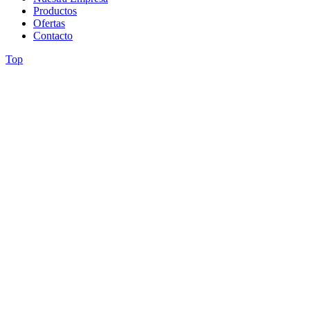
Productos
Ofertas
Contacto
Top