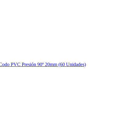
Codo PVC Presión 90º 20mm (60 Unidades)