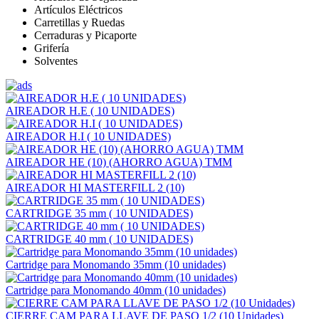
Artículos Eléctricos
Carretillas y Ruedas
Cerraduras y Picaporte
Grifería
Solventes
AIREADOR H.E ( 10 UNIDADES)
AIREADOR H.I ( 10 UNIDADES)
AIREADOR HE (10) (AHORRO AGUA) TMM
AIREADOR HI MASTERFILL 2 (10)
CARTRIDGE 35 mm ( 10 UNIDADES)
CARTRIDGE 40 mm ( 10 UNIDADES)
Cartridge para Monomando 35mm (10 unidades)
Cartridge para Monomando 40mm (10 unidades)
CIERRE CAM PARA LLAVE DE PASO 1/2 (10 Unidades)