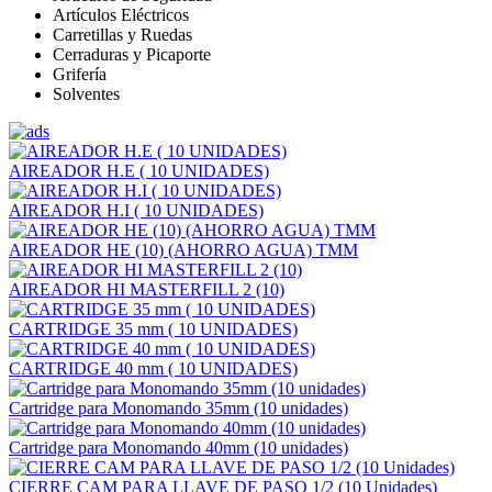
Artículos Eléctricos
Carretillas y Ruedas
Cerraduras y Picaporte
Grifería
Solventes
AIREADOR H.E ( 10 UNIDADES)
AIREADOR H.I ( 10 UNIDADES)
AIREADOR HE (10) (AHORRO AGUA) TMM
AIREADOR HI MASTERFILL 2 (10)
CARTRIDGE 35 mm ( 10 UNIDADES)
CARTRIDGE 40 mm ( 10 UNIDADES)
Cartridge para Monomando 35mm (10 unidades)
Cartridge para Monomando 40mm (10 unidades)
CIERRE CAM PARA LLAVE DE PASO 1/2 (10 Unidades)