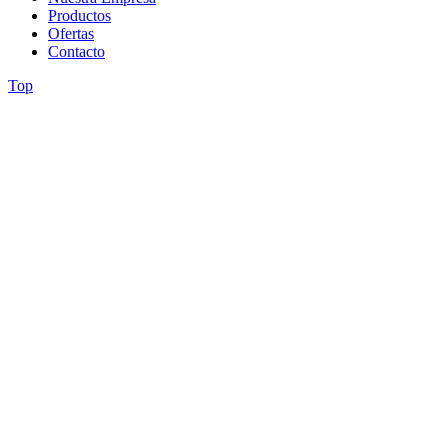
Productos
Ofertas
Contacto
Top