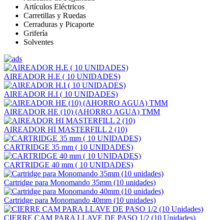
Artículos Eléctricos
Carretillas y Ruedas
Cerraduras y Picaporte
Grifería
Solventes
AIREADOR H.E ( 10 UNIDADES)
AIREADOR H.I ( 10 UNIDADES)
AIREADOR HE (10) (AHORRO AGUA) TMM
AIREADOR HI MASTERFILL 2 (10)
CARTRIDGE 35 mm ( 10 UNIDADES)
CARTRIDGE 40 mm ( 10 UNIDADES)
Cartridge para Monomando 35mm (10 unidades)
Cartridge para Monomando 40mm (10 unidades)
CIERRE CAM PARA LLAVE DE PASO 1/2 (10 Unidades)