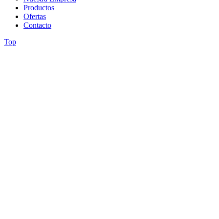
Productos
Ofertas
Contacto
Top